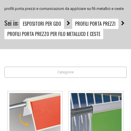
profili porta prezzi e comunicazioni da applciare su fili metallici e ceste
Sei in:
ESPOSITORI PER GDO
PROFILI PORTA PREZZI
PROFILI PORTA PREZZO PER FILO METALLICO E CESTE
Categorie