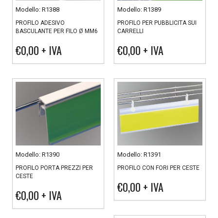
Modello: R1388
Modello: R1389
PROFILO ADESIVO
PROFILO PER PUBBLICITA SUI
BASCULANTE PER FILO Ø MM6
CARRELLI
€0,00
+ IVA
€0,00
+ IVA
Modello: R1390
Modello: R1391
PROFILO PORTA PREZZI PER
PROFILO CON FORI PER CESTE
CESTE
€0,00
+ IVA
€0,00
+ IVA