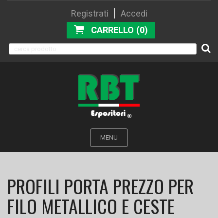
Registrati
Accedi
CARRELLO (0)
MENU
PROFILI PORTA PREZZO PER
FILO METALLICO E CESTE