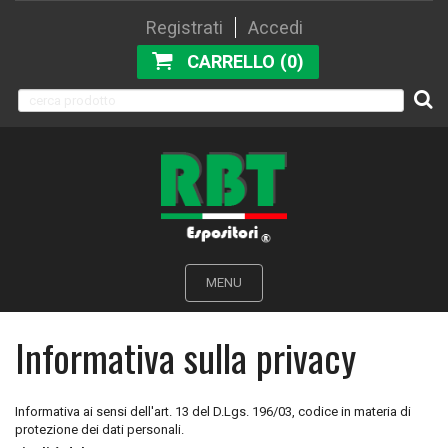
Registrati
Accedi
CARRELLO (0)
MENU
Informativa sulla privacy
Informativa ai sensi dell'art. 13 del D.Lgs. 196/03, codice in materia di
protezione dei dati personali.