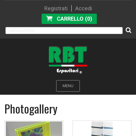
Registrati
Accedi
CARRELLO (0)
MENU
Photogallery