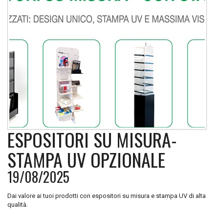
ESPOSITORI SU MISURA-
STAMPA UV OPZIONALE
19/08/2025
Dai valore ai tuoi prodotti con espositori su misura e stampa UV di alta
qualità.