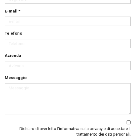
E-mail *
Telefono
Azienda
Messaggio
Dichiaro di aver letto
l'informativa sulla privacy
e di accettare il
trattamento dei dati personali.