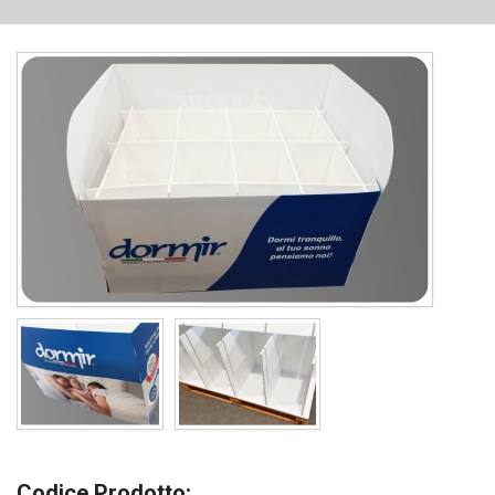
Codice Prodotto: