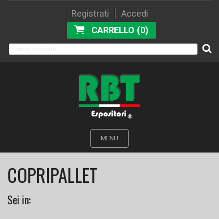
Registrati
Accedi
CARRELLO (0)
MENU
COPRIPALLET
Sei in: