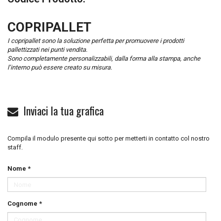
COPRIPALLET
I copripallet sono la soluzione perfetta per promuovere i prodotti
pallettizzati nei punti vendita.
Sono completamente personalizzabili, dalla forma alla stampa, anche
l’interno può essere creato su misura.
Inviaci la tua grafica
Compila il modulo presente qui sotto per metterti in contatto col nostro
staff.
Nome *
Cognome *