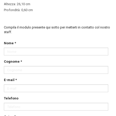
Altezza: 26,10 cm
Profondità: 0,60 cm
Compila il modulo presente qui sotto per metterti in contatto col nostro
staff.
Nome *
Cognome *
E-mail *
Telefono