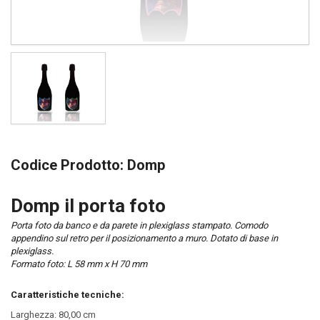
Codice Prodotto:
Domp
Domp il porta foto
Porta foto da banco e da parete in plexiglass stampato. Comodo
appendino sul retro per il posizionamento a muro. Dotato di base in
plexiglass.
Formato foto: L 58 mm x H 70 mm
Caratteristiche tecniche:
Larghezza: 80,00 cm