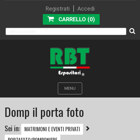
Registrati
Accedi
CARRELLO (0)
MENU
Domp il porta foto
Sei in:
MATRIMONI E EVENTI PRIVATI