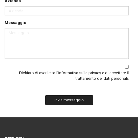
Azienda
Messaggio
Dichiaro di aver letto
l'informativa sulla privacy
e di accettare il
trattamento dei dati personali.
Invia messaggio