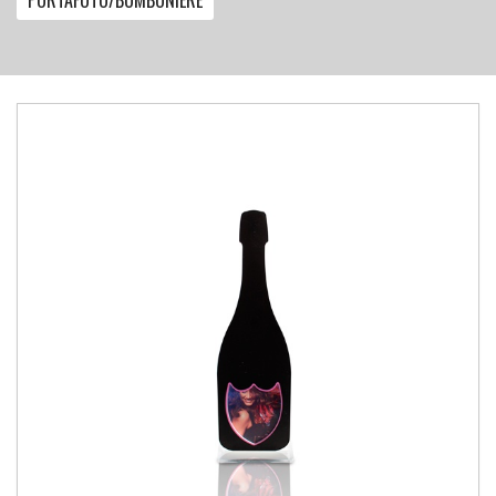
PORTAFOTO/BOMBONIERE