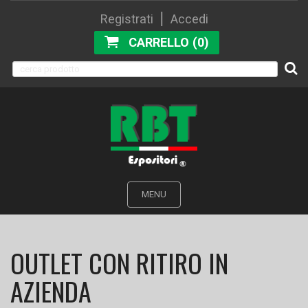
Registrati
Accedi
CARRELLO (0)
MENU
OUTLET CON RITIRO IN
AZIENDA