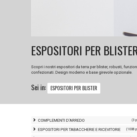
ESPOSITORI PER BLISTE
Scopri i nostri espositori da terra per blister, robusti, funz
confezionati. Design moderno e base girevole opzionale.
Sei in:
ESPOSITORI PER BLISTER
COMPLEMENTI D'ARREDO
(3 
ESPOSITORI PER TABACCHERIE E RICEVITORIE
(1008 p