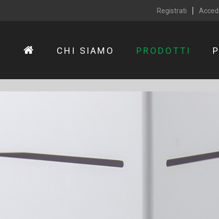
Registrati
Acced
CHI SIAMO
PRODOTTI