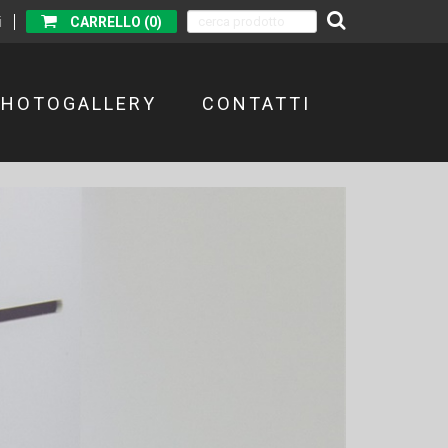
i
CARRELLO (0)
PHOTOGALLERY
CONTATTI