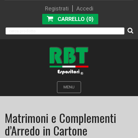
Registrati
Accedi
CARRELLO (0)
MENU
Matrimoni e Complementi
d’Arredo in Cartone