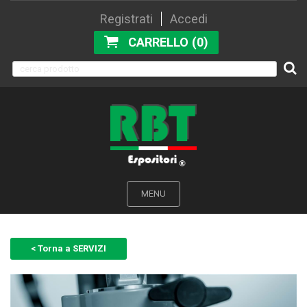
Registrati
Accedi
CARRELLO (0)
MENU
< Torna a SERVIZI