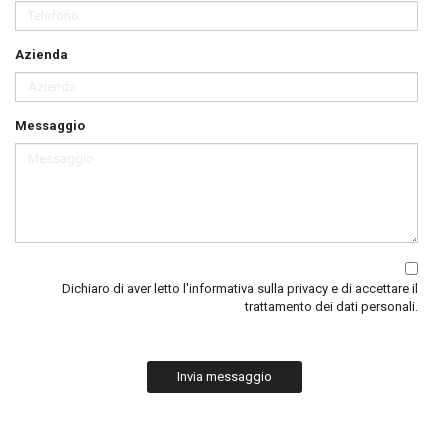
Azienda
Messaggio
Dichiaro di aver letto
l'informativa sulla privacy
e di accettare il
trattamento dei dati personali.
Invia messaggio