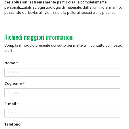
per soluzioni estremamente particolari
e completamente
personalizzabili, su ogni tipologia di materiale: dall’alluminio al marmo,
passando dal kevlar al nylon, fino alla pelle, ai tessuti e alla plastica.
Richiedi maggiori informazioni
Compila il modulo presente qui sotto per metterti in contatto col nostro
staff.
Nome *
Cognome *
E-mail *
Telefono