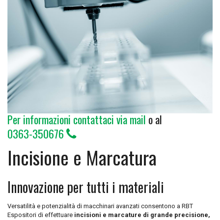
Per informazioni
contattaci via mail
o al
0363-350676
Incisione e Marcatura
Innovazione per tutti i materiali
Versatilità e potenzialità di macchinari avanzati consentono a RBT
Espositori di effettuare
incisioni e marcature di grande precisione,