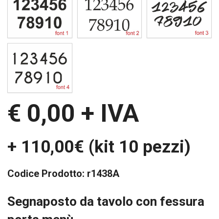
€ 0,00
+ IVA
+ 110,00€ (kit 10 pezzi)
Codice Prodotto:
r1438A
Segnaposto da tavolo con fessura