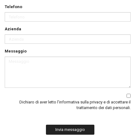
Telefono
Azienda
Messaggio
Dichiaro di aver letto
l'informativa sulla privacy
e di accettare il
trattamento dei dati personali.
Invia messaggio