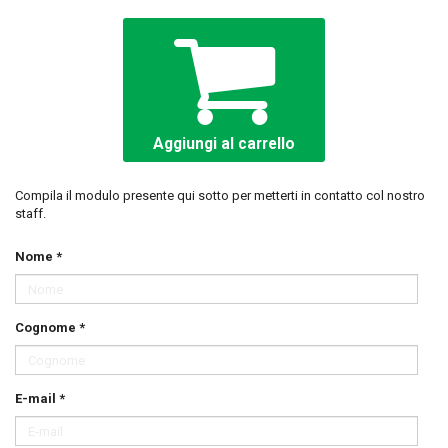
Aggiungi al carrello
Compila il modulo presente qui sotto per metterti in contatto col nostro
staff.
Nome *
Cognome *
E-mail *