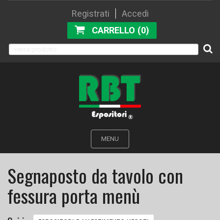
Registrati
Accedi
CARRELLO (0)
MENU
Segnaposto da tavolo con
fessura porta menù