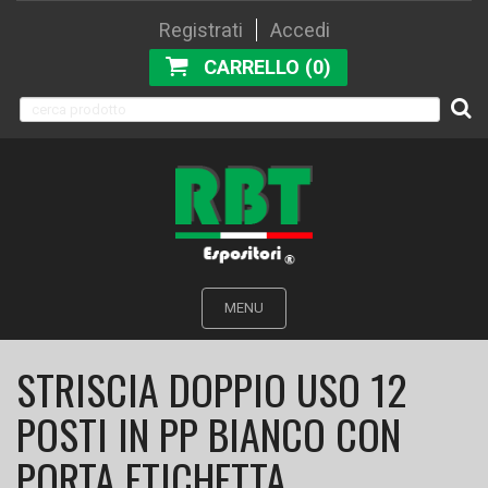
Registrati
Accedi
CARRELLO (0)
MENU
STRISCIA DOPPIO USO 12
POSTI IN PP BIANCO CON
PORTA ETICHETTA