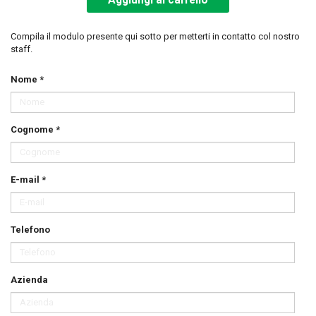
Compila il modulo presente qui sotto per metterti in contatto col nostro
staff.
Nome *
Cognome *
E-mail *
Telefono
Azienda