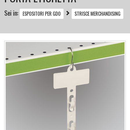
Sei in:
ESPOSITORI PER GDO
STRISCE MERCHANDISING