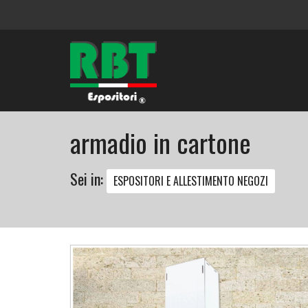
armadio in cartone
Sei in:
ESPOSITORI E ALLESTIMENTO NEGOZI