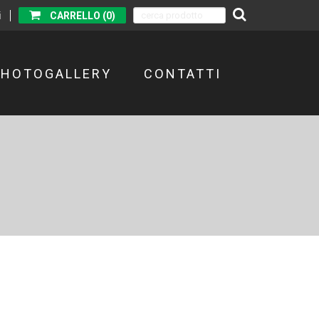
i
CARRELLO (0)
PHOTOGALLERY
CONTATTI